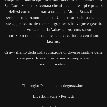
San Lorenzo, una balconata che affaccia alle alpi e prealpi
biellesi con un panorama unico sul Monte Rosa, fino a
perdersi sulla pianura padana. Un territorio affascinante e
paesaggisticamente ricco e rigoglioso, fra vigne e geosito
del supervulcano della Valsesia, profumi, sapori e
tradizioni di una terra unica che vi catturerà con il suo
fascino.
Ci avvaliamo della collaborazione di diverse cantine della
zona per offrire un ‘esperienza completa ed
indimenticabile.
Tipologia: Pedalata con degustazione
Livello: Facile - Per tutti