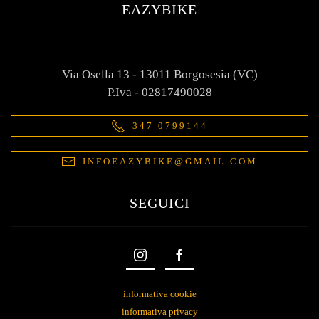
EAZYBIKE
Via Osella 13 - 13011 Borgosesia (VC)
P.Iva - 02817490028
347 0799144
INFOEAZYBIKE@GMAIL.COM
SEGUICI
informativa cookie
informativa privacy