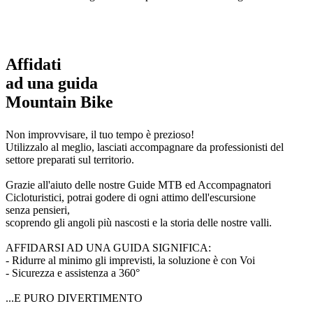
Affidati
ad una guida
Mountain Bike
Non improvvisare, il tuo tempo è prezioso!
Utilizzalo al meglio, lasciati accompagnare da professionisti del
settore preparati sul territorio.
Grazie all'aiuto delle nostre Guide MTB ed Accompagnatori
Cicloturistici, potrai godere di ogni attimo dell'escursione
senza pensieri,
scoprendo gli angoli più nascosti e la storia delle nostre valli.
AFFIDARSI AD UNA GUIDA SIGNIFICA:
- Ridurre al minimo gli imprevisti, la soluzione è con Voi
- Sicurezza e assistenza a 360°
...E PURO DIVERTIMENTO