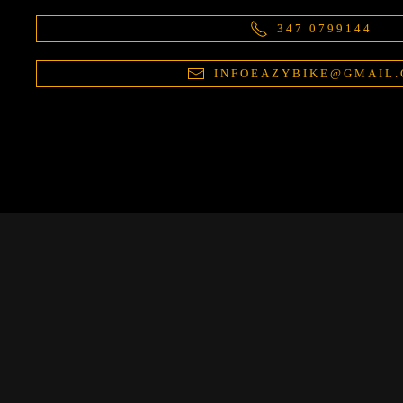
347 0799144
INFOEAZYBIKE@GMAIL