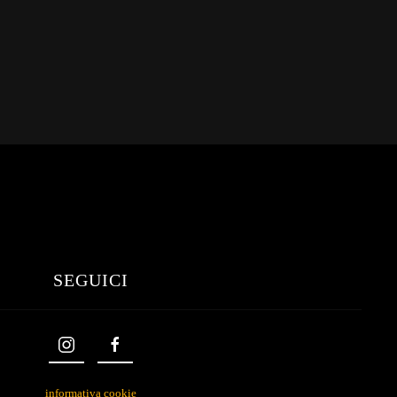
SEGUICI
informativa cookie