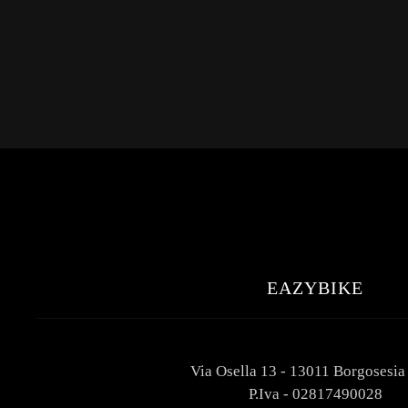
EAZYBIKE
Via Osella 13 - 13011 Borgosesia
P.Iva - 02817490028