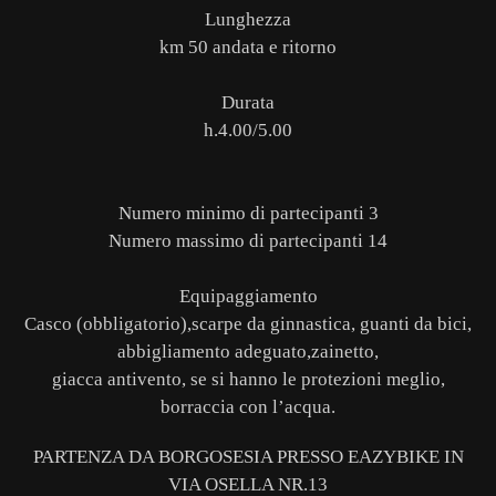
Lunghezza
km 50 andata e ritorno
Durata
h.4.00/5.00
Numero minimo di partecipanti 3
Numero massimo di partecipanti 14
Equipaggiamento
Casco (obbligatorio),scarpe da ginnastica, guanti da bici,
abbigliamento adeguato,zainetto,
giacca antivento, se si hanno le protezioni meglio,
borraccia con l’acqua.
PARTENZA DA BORGOSESIA PRESSO EAZYBIKE IN
VIA OSELLA NR.13